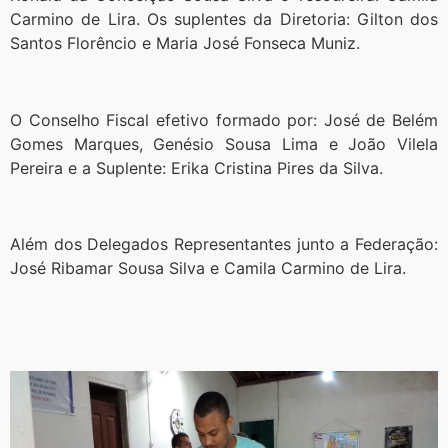
Carmino de Lira. Os suplentes da Diretoria: Gilton dos
Santos Florêncio e Maria José Fonseca Muniz.
O Conselho Fiscal efetivo formado por: José de Belém
Gomes Marques, Genésio Sousa Lima e João Vilela
Pereira e a Suplente: Erika Cristina Pires da Silva.
Além dos Delegados Representantes junto a Federação:
José Ribamar Sousa Silva e Camila Carmino de Lira.