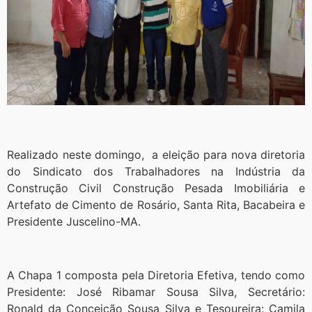
Realizado neste domingo, a eleição para nova diretoria
do Sindicato dos Trabalhadores na Indústria da
Construção Civil Construção Pesada Imobiliária e
Artefato de Cimento de Rosário, Santa Rita, Bacabeira e
Presidente Juscelino-MA.
A Chapa 1 composta pela Diretoria Efetiva, tendo como
Presidente: José Ribamar Sousa Silva, Secretário:
Ronald da Conceição Sousa Silva e Tesoureira: Camila