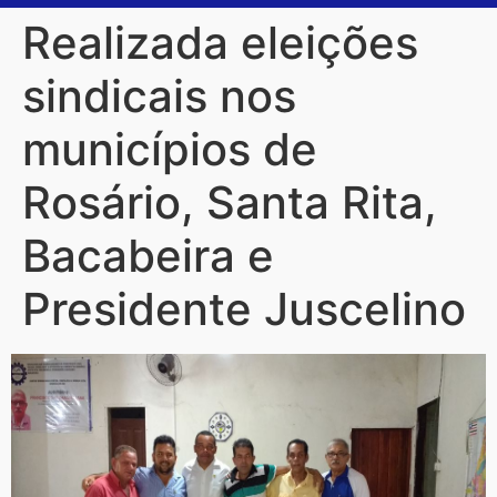
Realizada eleições
sindicais nos
municípios de
Rosário, Santa Rita,
Bacabeira e
Presidente Juscelino