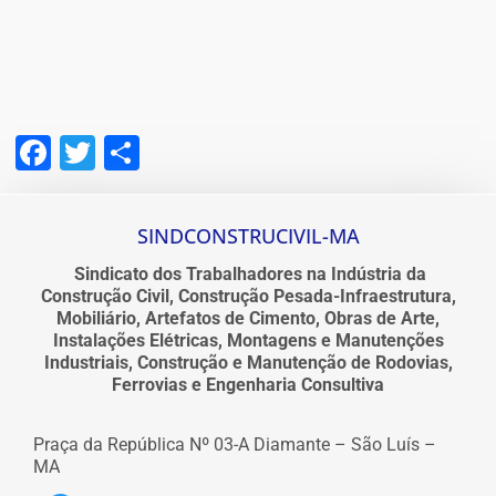
Facebook
Twitter
Share
SINDCONSTRUCIVIL-MA
Sindicato dos Trabalhadores na Indústria da
Construção Civil, Construção Pesada-Infraestrutura,
Mobiliário, Artefatos de Cimento, Obras de Arte,
Instalações Elétricas, Montagens e Manutenções
Industriais, Construção e Manutenção de Rodovias,
Ferrovias e Engenharia Consultiva
Praça da República Nº 03-A Diamante – São Luís –
MA