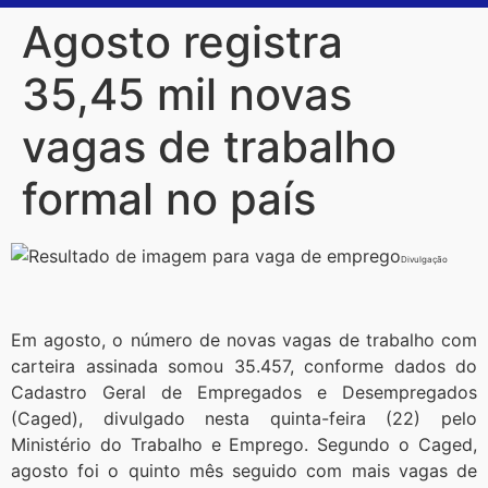
Agosto registra
35,45 mil novas
vagas de trabalho
formal no país
Divulgação
Em agosto, o número de novas vagas de trabalho com
carteira assinada somou 35.457, conforme dados do
Cadastro Geral de Empregados e Desempregados
(Caged), divulgado nesta quinta-feira (22) pelo
Ministério do Trabalho e Emprego. Segundo o Caged,
agosto foi o quinto mês seguido com mais vagas de