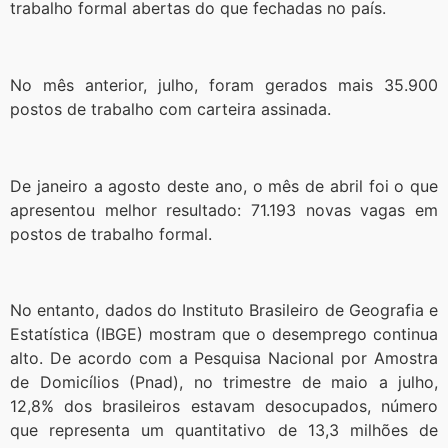
trabalho formal abertas do que fechadas no país.
No mês anterior, julho, foram gerados mais 35.900
postos de trabalho com carteira assinada.
De janeiro a agosto deste ano, o mês de abril foi o que
apresentou melhor resultado: 71.193 novas vagas em
postos de trabalho formal.
No entanto, dados do Instituto Brasileiro de Geografia e
Estatística (IBGE) mostram que o desemprego continua
alto. De acordo com a Pesquisa Nacional por Amostra
de Domicílios (Pnad), no trimestre de maio a julho,
12,8% dos brasileiros estavam desocupados, número
que representa um quantitativo de 13,3 milhões de