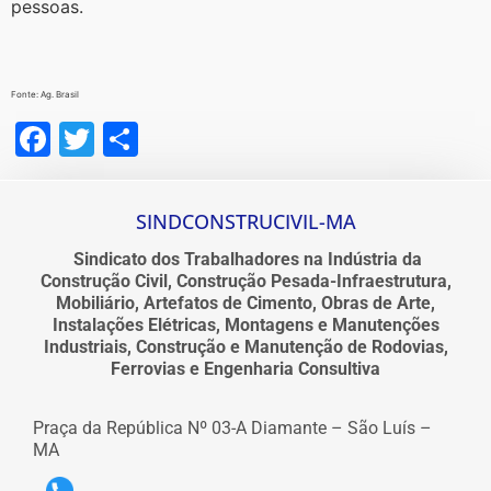
pessoas.
Fonte: Ag. Brasil
Facebook
Twitter
Share
SINDCONSTRUCIVIL-MA
Sindicato dos Trabalhadores na Indústria da
Construção Civil, Construção Pesada-Infraestrutura,
Mobiliário, Artefatos de Cimento, Obras de Arte,
Instalações Elétricas, Montagens e Manutenções
Industriais, Construção e Manutenção de Rodovias,
Ferrovias e Engenharia Consultiva
Praça da República Nº 03-A Diamante – São Luís –
MA