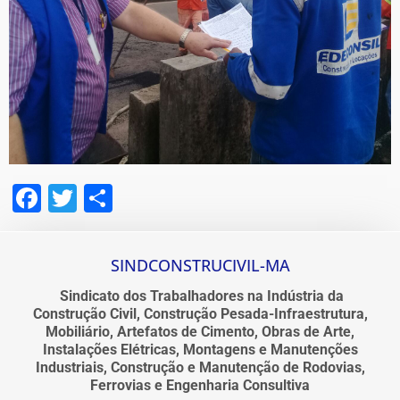
Facebook
Twitter
Share
SINDCONSTRUCIVIL-MA
Sindicato dos Trabalhadores na Indústria da
Construção Civil, Construção Pesada-Infraestrutura,
Mobiliário, Artefatos de Cimento, Obras de Arte,
Instalações Elétricas, Montagens e Manutenções
Industriais, Construção e Manutenção de Rodovias,
Ferrovias e Engenharia Consultiva