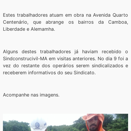
Estes trabalhadores atuam em obra na Avenida Quarto
Centenário, que abrange os bairros da Camboa,
Liberdade e Alemamha.
Alguns destes trabalhadores já haviam recebido o
Sindconstrucivil-MA em visitas anteriores. No dia 9 foi a
vez do restante dos operários serem sindicalizados e
receberem informativos do seu Sindicato.
Acompanhe nas imagens.