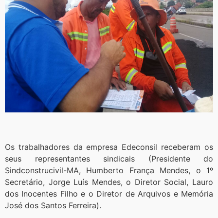
Os trabalhadores da empresa Edeconsil receberam os
seus representantes sindicais (Presidente do
Sindconstrucivil-MA, Humberto França Mendes, o 1º
Secretário, Jorge Luís Mendes, o Diretor Social, Lauro
dos Inocentes Filho e o Diretor de Arquivos e Memória
José dos Santos Ferreira).