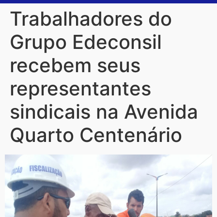
Trabalhadores do
Grupo Edeconsil
recebem seus
representantes
sindicais na Avenida
Quarto Centenário