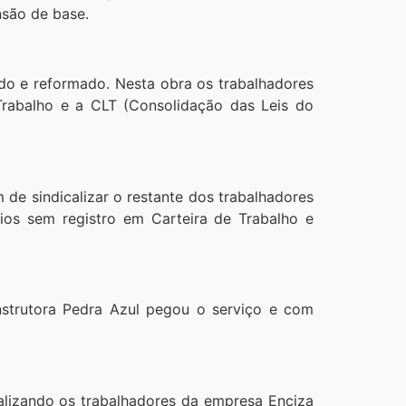
nsão de base.
do e reformado. Nesta obra os trabalhadores
Trabalho e a CLT (Consolidação das Leis do
de sindicalizar o restante dos trabalhadores
ios sem registro em Carteira de Trabalho e
strutora Pedra Azul pegou o serviço e com
alizando os trabalhadores da empresa Enciza