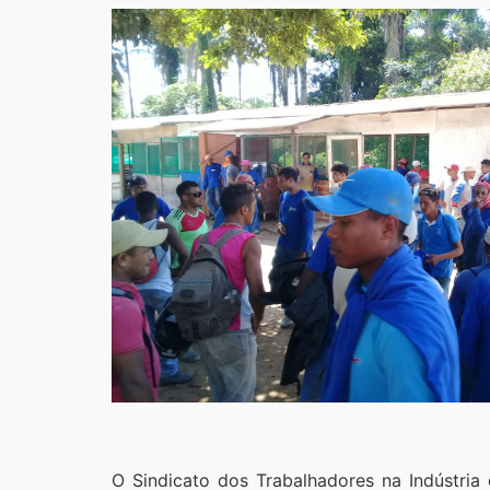
O Sindicato dos Trabalhadores na Indústri