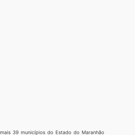
e mais 39 municípios do Estado do Maranhão