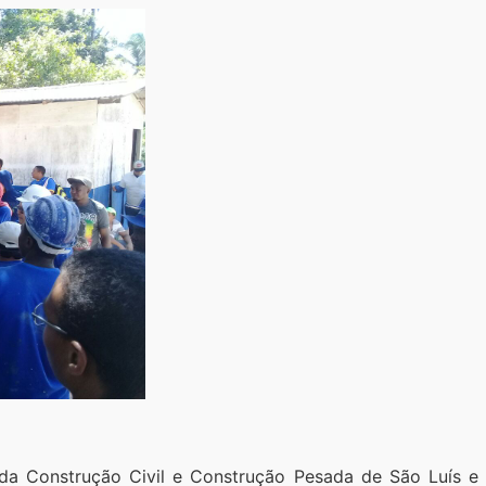
a da Construção Civil e Construção Pesada de São Luís 