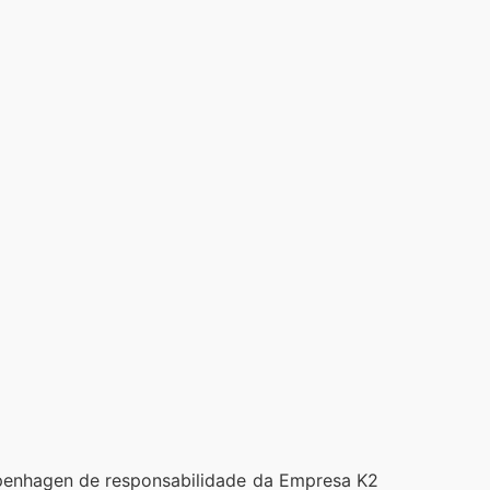
penhagen de responsabilidade da Empresa K2