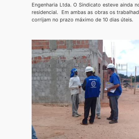
Engenharia Ltda. O Sindicato esteve ainda 
residencial. Em ambas as obras os trabalhado
corrijam no prazo máximo de 10 dias úteis.