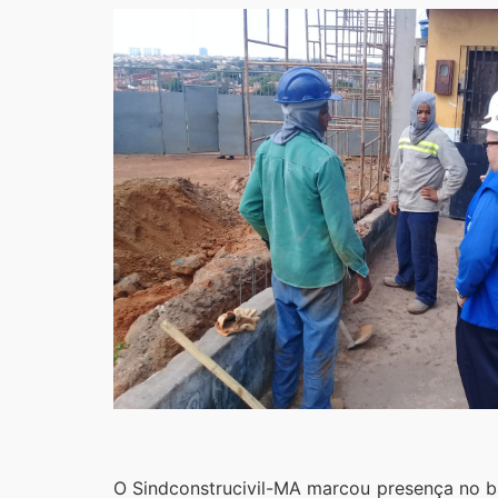
O Sindconstrucivil-MA marcou presença no 