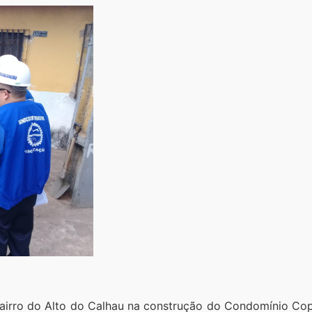
bairro do Alto do Calhau na construção do Condomínio Co