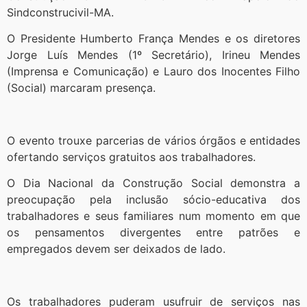
Sindconstrucivil-MA.
O Presidente Humberto França Mendes e os diretores
Jorge Luís Mendes (1º Secretário), Irineu Mendes
(Imprensa e Comunicação) e Lauro dos Inocentes Filho
(Social) marcaram presença.
O evento trouxe parcerias de vários órgãos e entidades
ofertando serviços gratuitos aos trabalhadores.
O Dia Nacional da Construção Social demonstra a
preocupação pela inclusão sócio-educativa dos
trabalhadores e seus familiares num momento em que
os pensamentos divergentes entre patrões e
empregados devem ser deixados de lado.
Os trabalhadores puderam usufruir de serviços nas