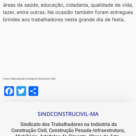
áreas da saúde, educação, cidadania, qualidade de vida,
lazer, entre outras. Na ocasião também foram entregues
brindes aos trabalhadores neste grande dia de festa.
Fotos: Reprodução Instagram Sinduscon-MA
Facebook
Twitter
Share
SINDCONSTRUCIVIL-MA
Sindicato dos Trabalhadores na Indústria da
Construção Civil, Construção Pesada-Infraestrutura,