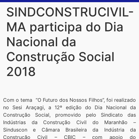
SINDCONSTRUCIVIL-
MA participa do Dia
Nacional da
Construção Social
2018
Com o tema “O Futuro dos Nossos Filhos”, foi realizado
no Sesi Araçagi, a 12º edição do Dia Nacional da
Construção Social, promovido pelo Sindicato das
Indústrias da Construção Civil do Maranhão –
Sinduscon e Câmara Brasileira da Indústria da
Construção Civil – CBIC – com apoio do