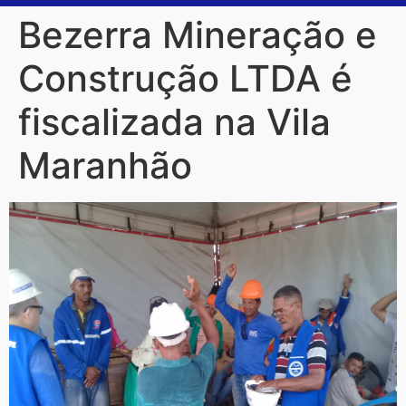
Bezerra Mineração e
Construção LTDA é
fiscalizada na Vila
Maranhão