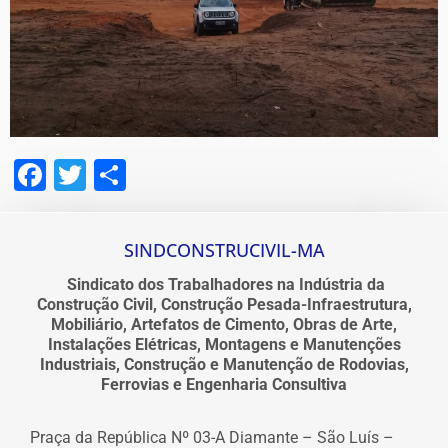
Facebook
Twitter
Share
SINDCONSTRUCIVIL-MA
Sindicato dos Trabalhadores na Indústria da
Construção Civil, Construção Pesada-Infraestrutura,
Mobiliário, Artefatos de Cimento, Obras de Arte,
Instalações Elétricas, Montagens e Manutenções
Industriais, Construção e Manutenção de Rodovias,
Ferrovias e Engenharia Consultiva
Praça da República Nº 03-A Diamante – São Luís –