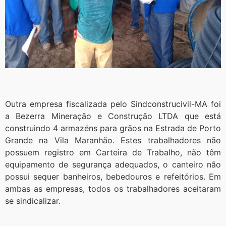
Outra empresa fiscalizada pelo Sindconstrucivil-MA foi
a Bezerra Mineração e Construção LTDA que está
construindo 4 armazéns para grãos na Estrada de Porto
Grande na Vila Maranhão. Estes trabalhadores não
possuem registro em Carteira de Trabalho, não têm
equipamento de segurança adequados, o canteiro não
possui sequer banheiros, bebedouros e refeitórios. Em
ambas as empresas, todos os trabalhadores aceitaram
se sindicalizar.