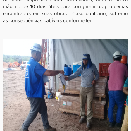
máximo de 10 dias úteis para corrigirem os problemas
encontrados em suas obras. Caso contrário, sofrerão
as consequências cabíveis conforme lei.