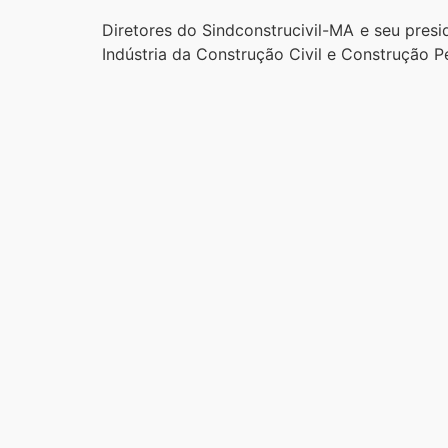
Diretores do Sindconstrucivil-MA e seu pre
Indústria da Construção Civil e Construção 