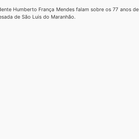
sidente Humberto França Mendes falam sobre os 77 anos de
Pesada de São Luis do Maranhão.