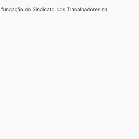
 fundação do Sindicato dos Trabalhadores na