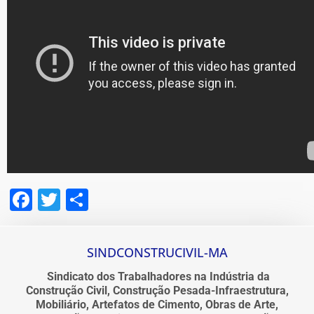
Facebook
Twitter
Share
SINDCONSTRUCIVIL-MA
Sindicato dos Trabalhadores na Indústria da
Construção Civil, Construção Pesada-Infraestrutura,
Mobiliário, Artefatos de Cimento, Obras de Arte,