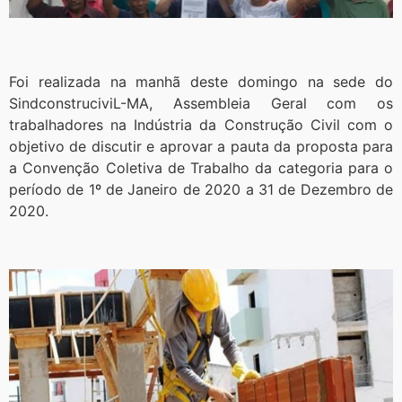
Foi realizada na manhã deste domingo na sede do
SindconstruciviL-MA, Assembleia Geral com os
trabalhadores na Indústria da Construção Civil com o
objetivo de discutir e aprovar a pauta da proposta para
a Convenção Coletiva de Trabalho da categoria para o
período de 1º de Janeiro de 2020 a 31 de Dezembro de
2020.