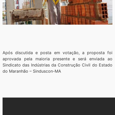
Após discutida e posta em votação, a proposta foi
aprovada pela maioria presente e será enviada ao
Sindicato das Indústrias da Construção Civil do Estado
do Maranhão – Sinduscon-MA