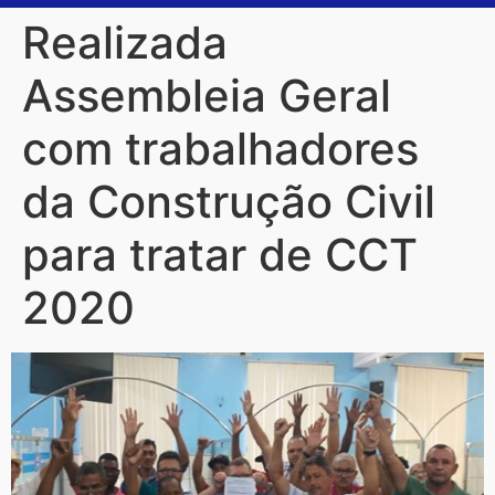
Realizada
Assembleia Geral
com trabalhadores
da Construção Civil
para tratar de CCT
2020