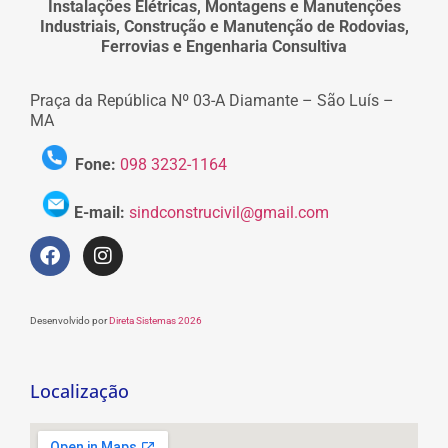
Instalações Elétricas, Montagens e Manutenções
Industriais, Construção e Manutenção de Rodovias,
Ferrovias e Engenharia Consultiva
Praça da República Nº 03-A Diamante – São Luís –
MA
Fone:
098 3232-1164
E-mail:
sindconstrucivil@gmail.com
Desenvolvido por
Direta Sistemas 2026
Localização