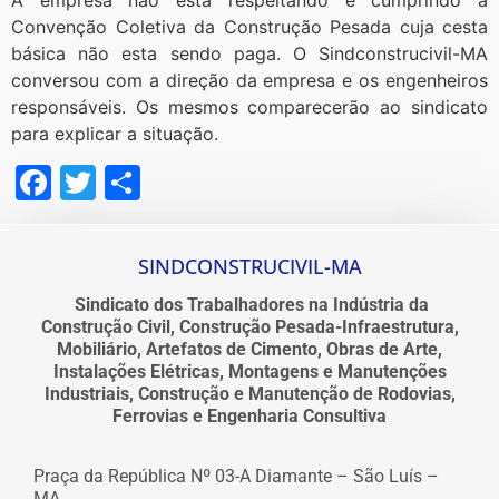
Convenção Coletiva da Construção Pesada cuja cesta
básica não esta sendo paga. O Sindconstrucivil-MA
conversou com a direção da empresa e os engenheiros
responsáveis. Os mesmos comparecerão ao sindicato
para explicar a situação.
Facebook
Twitter
Share
SINDCONSTRUCIVIL-MA
Sindicato dos Trabalhadores na Indústria da
Construção Civil, Construção Pesada-Infraestrutura,
Mobiliário, Artefatos de Cimento, Obras de Arte,
Instalações Elétricas, Montagens e Manutenções
Industriais, Construção e Manutenção de Rodovias,
Ferrovias e Engenharia Consultiva
Praça da República Nº 03-A Diamante – São Luís –
MA