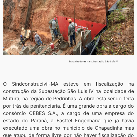
Trabalhadores na subestação São Luís IV
O Sindconstrucivil-MA esteve em fiscalização na
construção da Subestação São Luis IV na localidade de
Mutura, na região de Pedrinhas. A obra esta sendo feita
por trás da penitenciaria. É uma grande obra a cargo do
consórcio CEBES S.A., a cargo de uma empresa do
estado do Paraná, a Fasttel Engenharia que já havia
executado uma obra no município de Chapadinha mas
que atuou de forma livre por não haver fiscalização do