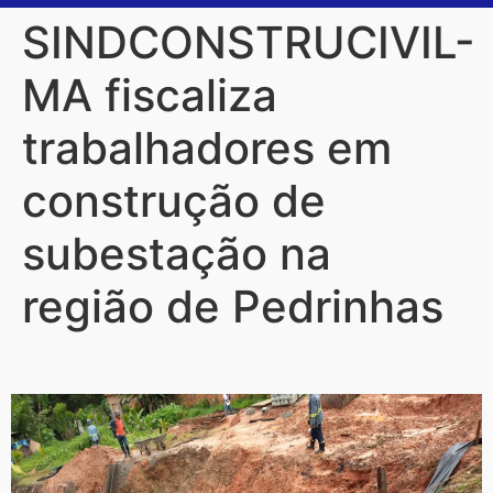
SINDCONSTRUCIVIL-
MA fiscaliza
trabalhadores em
construção de
subestação na
região de Pedrinhas