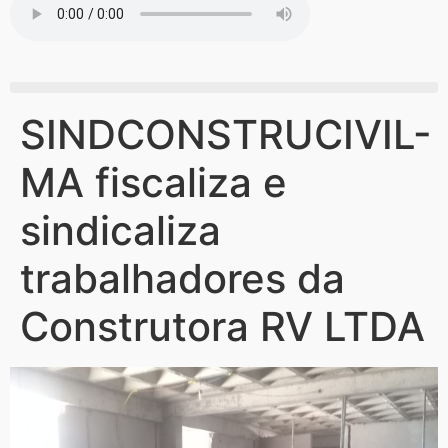
SINDCONSTRUCIVIL-
MA fiscaliza e
sindicaliza
trabalhadores da
Construtora RV LTDA