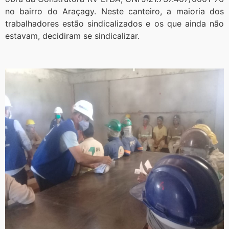
no bairro do Araçagy. Neste canteiro, a maioria dos
trabalhadores estão sindicalizados e os que ainda não
estavam, decidiram se sindicalizar.