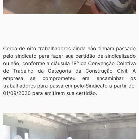
Cerca de oito trabalhadores ainda não tinham passado
pelo sindicato para fazer sua certidão de sindicalizado
ou não, conforme a cláusula 18° da Convenção Coletiva
de Trabalho da Categoria da Construção Civil. A
empresa se comprometeu em encaminhar os
trabalhadores para passarem pelo Sindicato a partir de
01/09/2020 para emitirem sua certidão.