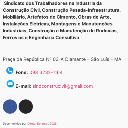
Sindicato dos Trabalhadores na Indústria da
Construção Civil, Construção Pesada-Infraestrutura,
Mobiliário, Artefatos de Cimento, Obras de Arte,
Instalações Elétricas, Montagens e Manutenções
Industriais, Construção e Manutenção de Rodovias,
Ferrovias e Engenharia Consultiva
Praça da República Nº 03-A Diamante – São Luís – MA
Fone:
098 3232-1164
E-mail:
sindconstrucivil@gmail.com
Desenvolvido por
Direta Sistemas 2026