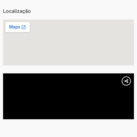
Localização