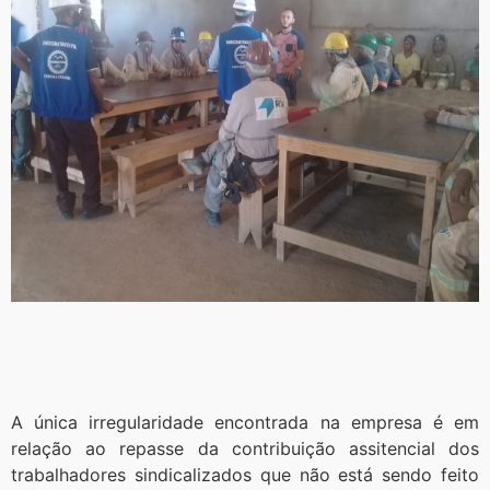
A única irregularidade encontrada na empresa é em
relação ao repasse da contribuição assitencial dos
trabalhadores sindicalizados que não está sendo feito