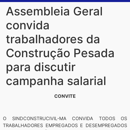
Assembleia Geral
convida
trabalhadores da
Construção Pesada
para discutir
campanha salarial
CONVITE
O SINDCONSTRUCIVIL-MA CONVIDA TODOS OS
TRABALHADORES EMPREGADOS E DESEMPREGADOS