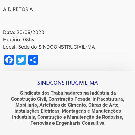
A DIRETORIA
Data: 20/09/2020
Horário: 08hs
Local: Sede do SINDCONSTRUCIVIL-MA
Facebook
Twitter
Share
SINDCONSTRUCIVIL-MA
Sindicato dos Trabalhadores na Indústria da
Construção Civil, Construção Pesada-Infraestrutura,
Mobiliário, Artefatos de Cimento, Obras de Arte,
Instalações Elétricas, Montagens e Manutenções
Industriais, Construção e Manutenção de Rodovias,
Ferrovias e Engenharia Consultiva