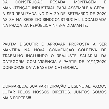
DA CONSTRUÇÃO PESADA, MONTAGEM E
MANUTENÇÃO INDUSTRIAL PARA ASSEMBLEIA GERAL
A SER REALIZADA NO DIA 20 DE SETEMBRO DE 2020
AS 8H NA SEDE DO SINDCONSTRUCIVIL LOCALIZADA
NA PRAÇA DA REPÚBLICA Nº 3-A DIAMANTE.
PAUTA: DISCUTIR E APROVAR PROPOSTA A SER
MANTIDA NA NOVA CONVENÇÃO COLETIVA DE
TRABALHO INCLUINDO O REAJUSTE SALARIAL DA
CATEGORIA COM VIGÊNCIA A PARTIR DE 01/11/2020
CONFORME DATA BASE DA CATEGORIA.
COMPAREÇA. SUA PARTICIPAÇÃO É ESENCIAL. VAMOS
LUTAR PELOS NOSSOS DIREITOS. JUNTOS SOMOS
MAIS FORTES!!!