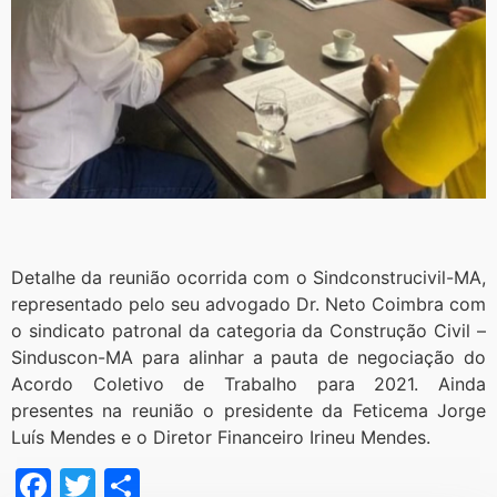
Detalhe da reunião ocorrida com o Sindconstrucivil-MA,
representado pelo seu advogado Dr. Neto Coimbra com
o sindicato patronal da categoria da Construção Civil –
Sinduscon-MA para alinhar a pauta de negociação do
Acordo Coletivo de Trabalho para 2021. Ainda
presentes na reunião o presidente da Feticema Jorge
Luís Mendes e o Diretor Financeiro Irineu Mendes.
Facebook
Twitter
Share