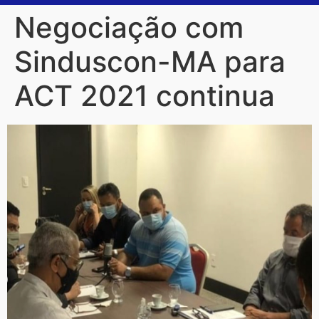
Negociação com
Sinduscon-MA para
ACT 2021 continua