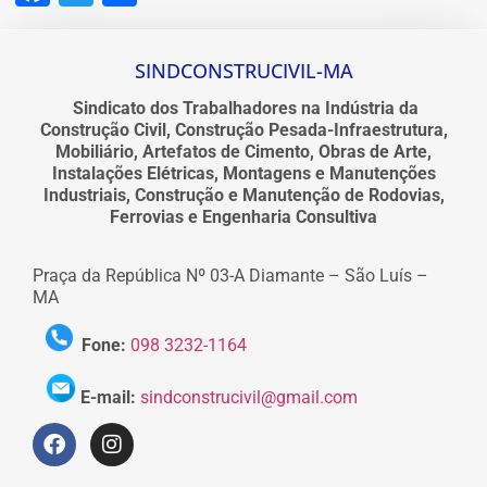
SINDCONSTRUCIVIL-MA
Sindicato dos Trabalhadores na Indústria da
Construção Civil, Construção Pesada-Infraestrutura,
Mobiliário, Artefatos de Cimento, Obras de Arte,
Instalações Elétricas, Montagens e Manutenções
Industriais, Construção e Manutenção de Rodovias,
Ferrovias e Engenharia Consultiva
Praça da República Nº 03-A Diamante – São Luís –
MA
Fone:
098 3232-1164
E-mail:
sindconstrucivil@gmail.com