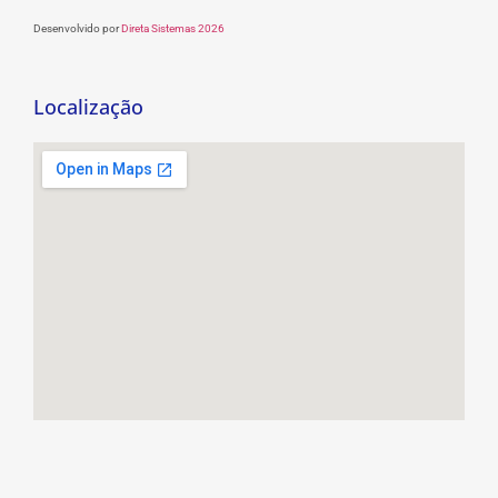
Desenvolvido por
Direta Sistemas 2026
Localização