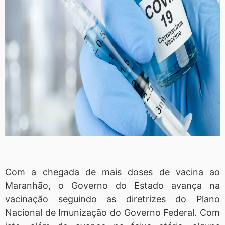
Com a chegada de mais doses de vacina ao
Maranhão, o Governo do Estado avança na
vacinação seguindo as diretrizes do Plano
Nacional de Imunização do Governo Federal. Com