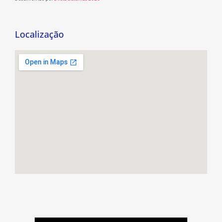
Localização