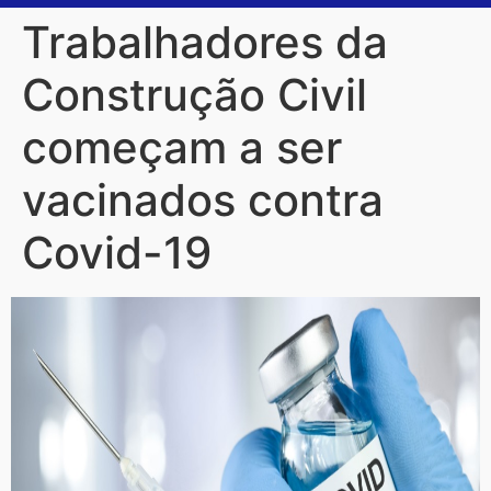
Trabalhadores da
Construção Civil
começam a ser
vacinados contra
Covid-19