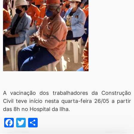
A vacinação dos trabalhadores da Construção
Civil teve início nesta quarta-feira 26/05 a partir
das 8h no Hospital da Ilha.
Facebook
Twitter
Share