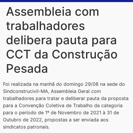
Assembleia com
trabalhadores
delibera pauta para
CCT da Construção
Pesada
Foi realizada na manhã do domingo 29/08 na sede do
Sindconstrucivil-MA, Assembleia Geral com
trabalhadores para tratar e deliberar pauta da proposta
para a Convenção Coletiva de Trabalho da categoria
para o período de 1º de Novembro de 2021 à 31 de
Outubro de 2022, propostas a ser enviada aos
sindicatos patronais.