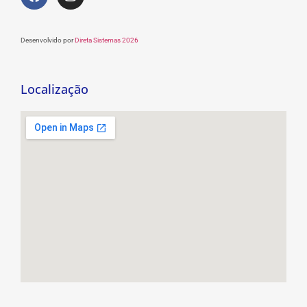
Desenvolvido por
Direta Sistemas 2026
Localização