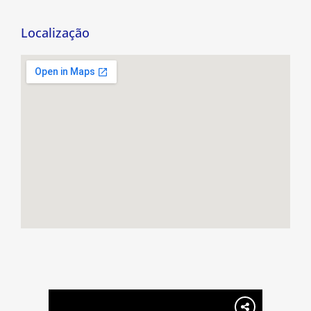
Localização