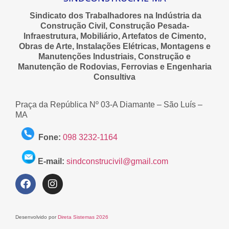
Sindicato dos Trabalhadores na Indústria da
Construção Civil, Construção Pesada-
Infraestrutura, Mobiliário, Artefatos de Cimento,
Obras de Arte, Instalações Elétricas, Montagens e
Manutenções Industriais, Construção e
Manutenção de Rodovias, Ferrovias e Engenharia
Consultiva
Praça da República Nº 03-A Diamante – São Luís –
MA
Fone:
098 3232-1164
E-mail:
sindconstrucivil@gmail.com
Desenvolvido por
Direta Sistemas 2026