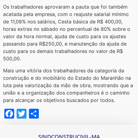
Os trabalhadores aprovaram a pauta que foi também
acatada pela empresa, com o reajuste salarial mínimo
de 11,08% nos salários, Cesta básica de R$ 400,00,
horas extras no sábado no percentual de 80% sobre o
valor da hora normal, ajuda de custo para os ajustes
passando para R$250,00, e manutenção da ajuda de
custo para os demais trabalhadores no valor de R$
500,00.
Mais uma vitória dos trabalhadores da categoria da
construção e do mobiliário do Estado do Maranhão na
luta pela valorização da mão de obra, mostrando que a
união e a organização dos companheiros é o caminho
para alcançar os objetivos buscados por todos.
Facebook
Twitter
Share
SINDCONSTRUCIVIL-MA