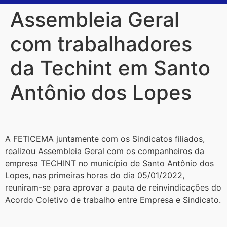
Assembleia Geral
com trabalhadores
da Techint em Santo
Antônio dos Lopes
A FETICEMA juntamente com os Sindicatos filiados,
realizou Assembleia Geral com os companheiros da
empresa TECHINT no município de Santo Antônio dos
Lopes, nas primeiras horas do dia 05/01/2022,
reuniram-se para aprovar a pauta de reinvindicações do
Acordo Coletivo de trabalho entre Empresa e Sindicato.