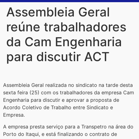
Assembleia Geral
reúne trabalhadores
da Cam Engenharia
para discutir ACT
Assembleia Geral realizada no sindicato na tarde desta
sexta feira (25) com os trabalhadores da empresa Cam
Engenharia para discutir e aprovar a proposta de
Acordo Coletivo de Trabalho entre Sindicato e
Empresa.
A empresa presta serviço para a Transpetro na área do
Porto do Itaqui, e está finalizando o contrato de