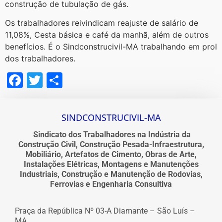
construção de tubulação de gás.
Os trabalhadores reivindicam reajuste de salário de
11,08%, Cesta básica e café da manhã, além de outros
benefícios. É o Sindconstrucivil-MA trabalhando em prol
dos trabalhadores.
Facebook
Twitter
Share
SINDCONSTRUCIVIL-MA
Sindicato dos Trabalhadores na Indústria da
Construção Civil, Construção Pesada-Infraestrutura,
Mobiliário, Artefatos de Cimento, Obras de Arte,
Instalações Elétricas, Montagens e Manutenções
Industriais, Construção e Manutenção de Rodovias,
Ferrovias e Engenharia Consultiva
Praça da República Nº 03-A Diamante – São Luís –
MA