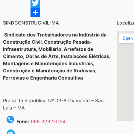
Facebook
Twitter
Share
SINDCONSTRUCIVIL-MA
Localiz
Sindicato dos Trabalhadores na Indústria da
Construção Civil, Construção Pesada-
Infraestrutura, Mobiliário, Artefatos de
Cimento, Obras de Arte, Instalações Elétricas,
Montagens e Manutenções Industriais,
Construção e Manutenção de Rodovias,
Ferrovias e Engenharia Consultiva
Praça da República Nº 03-A Diamante – São
Luís – MA
Fone:
098 3232-1164