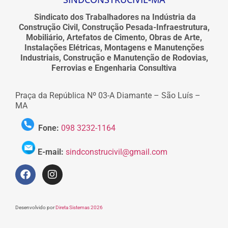
Sindicato dos Trabalhadores na Indústria da
Construção Civil, Construção Pesada-Infraestrutura,
Mobiliário, Artefatos de Cimento, Obras de Arte,
Instalações Elétricas, Montagens e Manutenções
Industriais, Construção e Manutenção de Rodovias,
Ferrovias e Engenharia Consultiva
Praça da República Nº 03-A Diamante – São Luís –
MA
Fone:
098 3232-1164
E-mail:
sindconstrucivil@gmail.com
Desenvolvido por
Direta Sistemas 2026