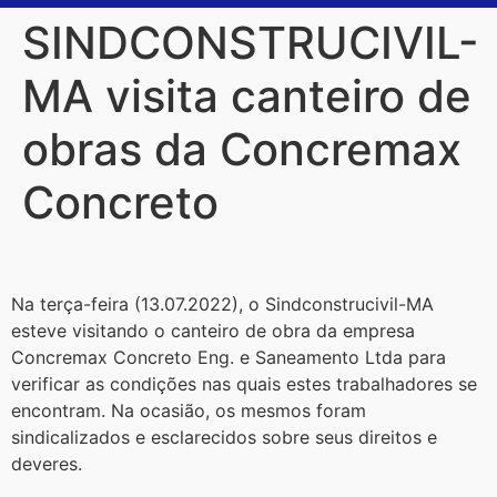
SINDCONSTRUCIVIL-
MA visita canteiro de
obras da Concremax
Concreto
Na terça-feira (13.07.2022), o Sindconstrucivil-MA
esteve visitando o canteiro de obra da empresa
Concremax Concreto Eng. e Saneamento Ltda para
verificar as condições nas quais estes trabalhadores se
encontram. Na ocasião, os mesmos foram
sindicalizados e esclarecidos sobre seus direitos e
deveres.