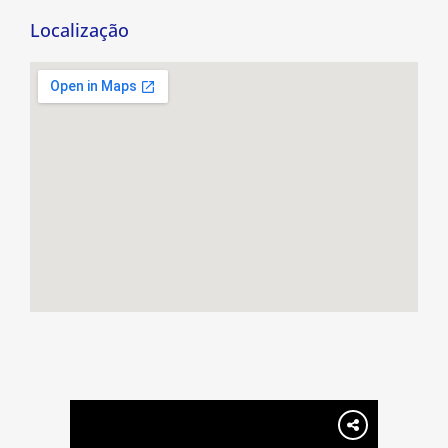
Localização