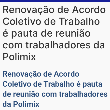
Renovação de Acordo
Coletivo de Trabalho
é pauta de reunião
com trabalhadores da
Polimix
Renovação de Acordo
Coletivo de Trabalho é pauta
de reunião com trabalhadores
da Polimix