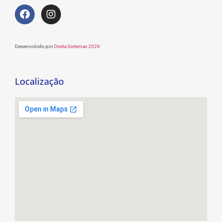
Desenvolvido por
Direta Sistemas 2026
Localização