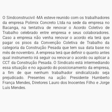
O Sindconstrucivil -MA esteve reunido com os trabalhadores
da empresa Polimix Concreto Ltda na sede da empresa no
Bacanga, na tentativa de renovar o Acordo Coletivo de
Trabalho celebrado entre empresa e seus colaboradores.
Caso a empresa não venha renovar o acordo ela terá que
pagar os pisos da Convenção Coletiva de Trabalho da
categoria da Construção Pesada que tem sua data base no
mês de novembro. A empresa terá que definir o quanto antes
qual instrumento irá seguir ou renovar o acordo ou aplicar a
CCT da Construção Pesada. O Sindicato está intermediando
essa situação e no aguardo do posicionamento da empresa,
a fim de que nenhum trabalhador sindicalizado seja
prejudicado. Presentes na ação: Presidente Humberto
França Mendes, Diretores Lauro dos Inocentes Filho e Jorge
Luís Mendes.