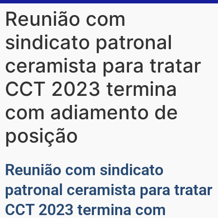
Reunião com
sindicato patronal
ceramista para tratar
CCT 2023 termina
com adiamento de
posição
Reunião com sindicato
patronal ceramista para tratar
CCT 2023 termina com