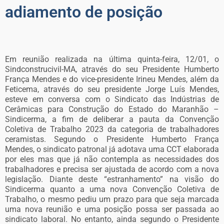
adiamento de posição
Em reunião realizada na última quinta-feira, 12/01, o
Sindconstrucivil-MA, através do seu Presidente Humberto
França Mendes e do vice-presidente Irineu Mendes, além da
Feticema, através do seu presidente Jorge Luís Mendes,
esteve em conversa com o Sindicato das Indústrias de
Cerâmicas para Construção do Estado do Maranhão –
Sindicerma, a fim de deliberar a pauta da Convenção
Coletiva de Trabalho 2023 da categoria de trabalhadores
ceramistas. Segundo o Presidente Humberto França
Mendes, o sindicato patronal já adotava uma CCT elaborada
por eles mas que já não contempla as necessidades dos
trabalhadores e precisa ser ajustada de acordo com a nova
legislação. Diante deste “estranhamento” na visão do
Sindicerma quanto a uma nova Convenção Coletiva de
Trabalho, o mesmo pediu um prazo para que seja marcada
uma nova reunião e uma posição possa ser passada ao
sindicato laboral. No entanto, ainda segundo o Presidente