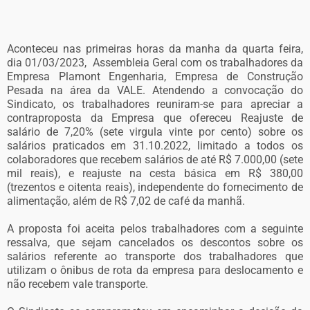
Aconteceu nas primeiras horas da manha da quarta feira,
dia 01/03/2023, Assembleia Geral com os trabalhadores da
Empresa Plamont Engenharia, Empresa de Construção
Pesada na área da VALE. Atendendo a convocação do
Sindicato, os trabalhadores reuniram-se para apreciar a
contraproposta da Empresa que ofereceu Reajuste de
salário de 7,20% (sete virgula vinte por cento) sobre os
salários praticados em 31.10.2022, limitado a todos os
colaboradores que recebem salários de até R$ 7.000,00 (sete
mil reais), e reajuste na cesta básica em R$ 380,00
(trezentos e oitenta reais), independente do fornecimento de
alimentação, além de R$ 7,02 de café da manhã.
A proposta foi aceita pelos trabalhadores com a seguinte
ressalva, que sejam cancelados os descontos sobre os
salários referente ao transporte dos trabalhadores que
utilizam o ônibus de rota da empresa para deslocamento e
não recebem vale transporte.