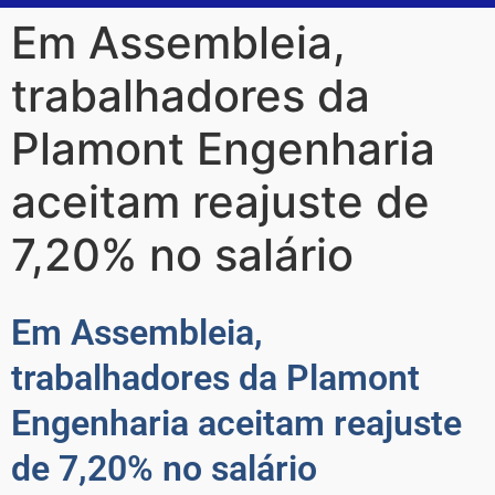
Em Assembleia,
trabalhadores da
Plamont Engenharia
aceitam reajuste de
7,20% no salário
Em Assembleia,
trabalhadores da Plamont
Engenharia aceitam reajuste
de 7,20% no salário