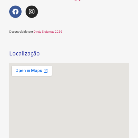
Desenvolvido por
Direta Sistemas 2026
Localização