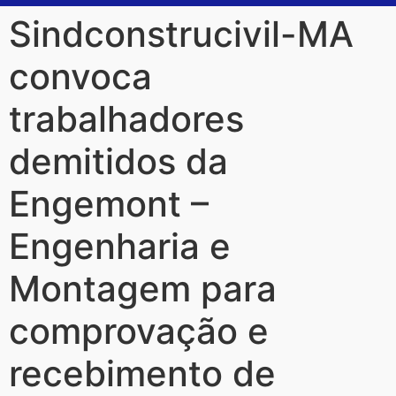
Sindconstrucivil-MA
convoca
trabalhadores
demitidos da
Engemont –
Engenharia e
Montagem para
comprovação e
recebimento de