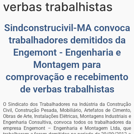
verbas trabalhistas
Sindconstrucivil-MA convoca
trabalhadores demitidos da
Engemont - Engenharia e
Montagem para
comprovação e recebimento
de verbas trabalhistas
O Sindicato dos Trabalhadores na Indústria da Construção
Civil, Construção Pesada, Mobiliário, Artefatos de Cimento,
Obras de Arte, Instalações Elétricas, Montagens Industriais e
Engenharia Consultiva, convoca todos os trabalhadores da
empresa Engemont – Engenharia e Montagem Ltda, que