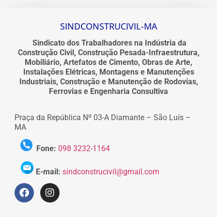
SINDCONSTRUCIVIL-MA
Sindicato dos Trabalhadores na Indústria da
Construção Civil, Construção Pesada-Infraestrutura,
Mobiliário, Artefatos de Cimento, Obras de Arte,
Instalações Elétricas, Montagens e Manutenções
Industriais, Construção e Manutenção de Rodovias,
Ferrovias e Engenharia Consultiva
Praça da República Nº 03-A Diamante – São Luís –
MA
Fone:
098 3232-1164
E-mail:
sindconstrucivil@gmail.com