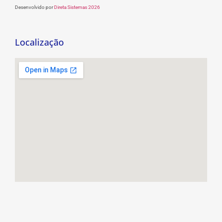
Desenvolvido por
Direta Sistemas 2026
Localização