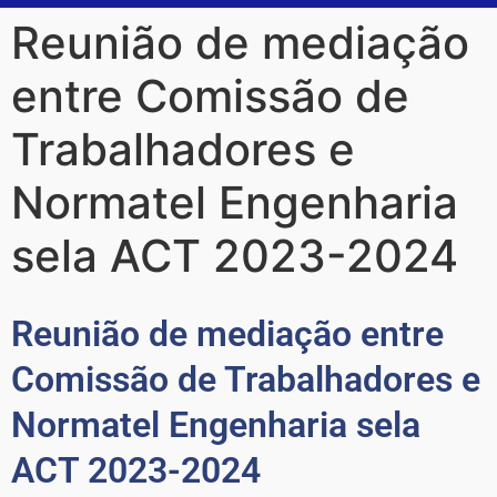
Reunião de mediação
entre Comissão de
Trabalhadores e
Normatel Engenharia
sela ACT 2023-2024
Reunião de mediação entre
Comissão de Trabalhadores e
Normatel Engenharia sela
ACT 2023-2024