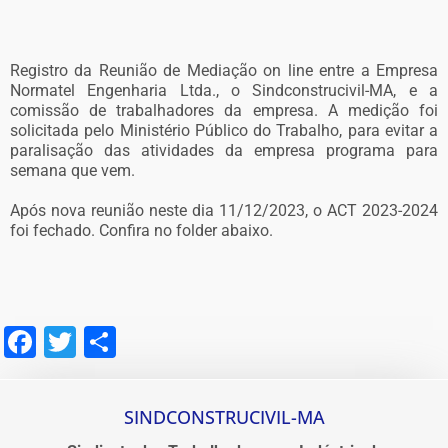
Registro da Reunião de Mediação on line entre a Empresa
Normatel Engenharia Ltda., o Sindconstrucivil-MA, e a
comissão de trabalhadores da empresa. A medição foi
solicitada pelo Ministério Público do Trabalho, para evitar a
paralisação das atividades da empresa programa para
semana que vem.
Após nova reunião neste dia 11/12/2023, o ACT 2023-2024
foi fechado. Confira no folder abaixo.
Facebook
Twitter
Share
SINDCONSTRUCIVIL-MA