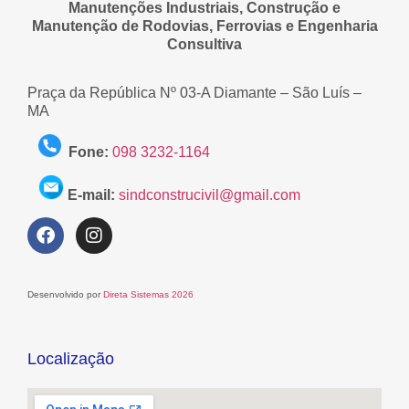
Manutenções Industriais, Construção e
Manutenção de Rodovias, Ferrovias e Engenharia
Consultiva
Praça da República Nº 03-A Diamante – São Luís –
MA
Fone:
098 3232-1164
E-mail:
sindconstrucivil@gmail.com
Desenvolvido por
Direta Sistemas 2026
Localização