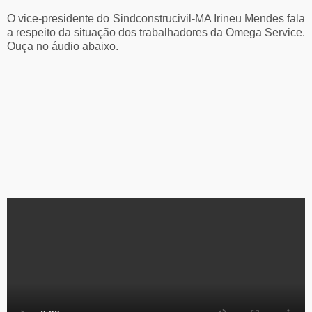
O vice-presidente do Sindconstrucivil-MA Irineu Mendes fala
a respeito da situação dos trabalhadores da Omega Service.
Ouça no áudio abaixo.