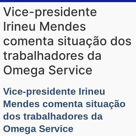
Vice-presidente
Irineu Mendes
comenta situação dos
trabalhadores da
Omega Service
Vice-presidente Irineu
Mendes comenta situação
dos trabalhadores da
Omega Service