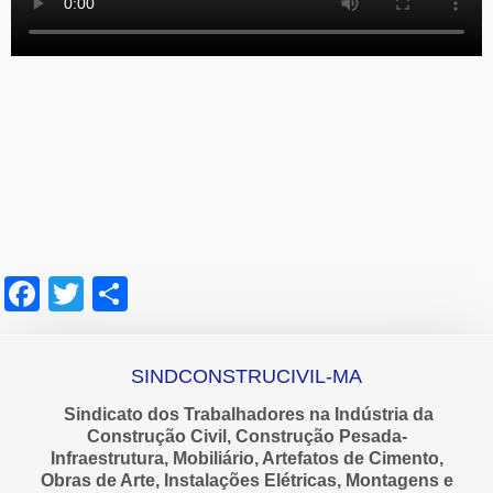
Facebook
Twitter
Share
SINDCONSTRUCIVIL-MA
Sindicato dos Trabalhadores na Indústria da
Construção Civil, Construção Pesada-
Infraestrutura, Mobiliário, Artefatos de Cimento,
Obras de Arte, Instalações Elétricas, Montagens e