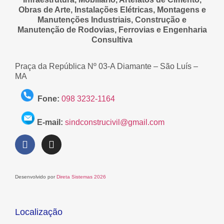
Obras de Arte, Instalações Elétricas, Montagens e
Manutenções Industriais, Construção e
Manutenção de Rodovias, Ferrovias e Engenharia
Consultiva
Praça da República Nº 03-A Diamante – São Luís –
MA
Fone:
098 3232-1164
E-mail:
sindconstrucivil@gmail.com
Desenvolvido por
Direta Sistemas 2026
Localização