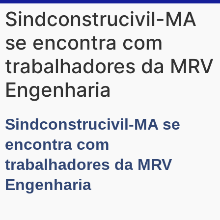
Sindconstrucivil-MA
se encontra com
trabalhadores da MRV
Engenharia
Sindconstrucivil-MA se
encontra com
trabalhadores da MRV
Engenharia