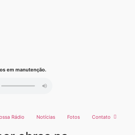
s em manutenção.
ossa Rádio
Notícias
Fotos
Contato