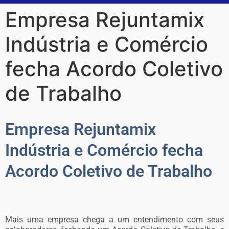
Empresa Rejuntamix
Indústria e Comércio
fecha Acordo Coletivo
de Trabalho
Empresa Rejuntamix
Indústria e Comércio fecha
Acordo Coletivo de Trabalho
Mais uma empresa chega a um entendimento com seus