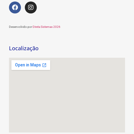
Desenvolvido por
Direta Sistemas 2026
Localização