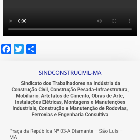
Facebook
Twitter
Share
SINDCONSTRUCIVIL-MA
Sindicato dos Trabalhadores na Indústria da
Construção Civil, Construção Pesada-Infraestrutura,
Mobiliário, Artefatos de Cimento, Obras de Arte,
Instalações Elétricas, Montagens e Manutenções
Industriais, Construção e Manutenção de Rodovias,
Ferrovias e Engenharia Consultiva
Praça da República Nº 03-A Diamante – São Luís –
MA