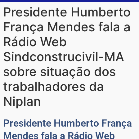
Presidente Humberto
França Mendes fala a
Rádio Web
Sindconstrucivil-MA
sobre situação dos
trabalhadores da
Niplan
Presidente Humberto França
Mendes fala a Rádio Web