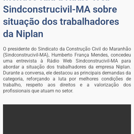
Sindconstrucivil-MA sobre
situação dos trabalhadores
da Niplan
O presidente do Sindicato da Construção Civil do Maranhão
(Sindconstrucivil-MA), Humberto França Mendes, concedeu
uma entrevista à Rádio Web Sindconstrucivil-MA para
abordar a situação dos trabalhadores da empresa Niplan.
Durante a conversa, ele destacou as principais demandas da
categoria, reforçando a luta por melhores condições de
trabalho, respeito aos direitos e a valorização dos
profissionais que atuam no setor.