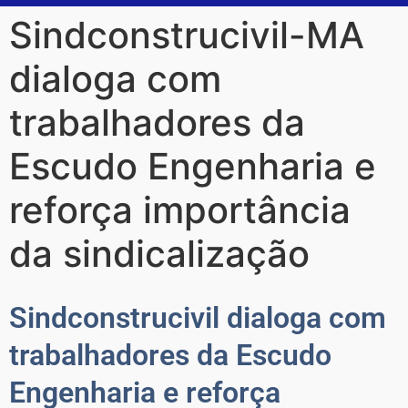
Sindconstrucivil-MA
dialoga com
trabalhadores da
Escudo Engenharia e
reforça importância
da sindicalização
Sindconstrucivil dialoga com
trabalhadores da Escudo
Engenharia e reforça