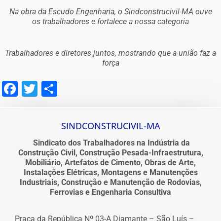
Na obra da Escudo Engenharia, o Sindconstrucivil-MA ouve
os trabalhadores e fortalece a nossa categoria
Trabalhadores e diretores juntos, mostrando que a união faz a
força
Facebook
Twitter
Share
SINDCONSTRUCIVIL-MA
Sindicato dos Trabalhadores na Indústria da
Construção Civil, Construção Pesada-Infraestrutura,
Mobiliário, Artefatos de Cimento, Obras de Arte,
Instalações Elétricas, Montagens e Manutenções
Industriais, Construção e Manutenção de Rodovias,
Ferrovias e Engenharia Consultiva
Praça da República Nº 03-A Diamante – São Luís –