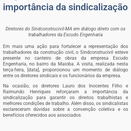
importância da sindicalização
Diretores do Sindconstrucivil-MA em diálogo direto com os
trabalhadores da Escudo Engenharia
Em mais uma ação para fortalecer a representação dos
trabalhadores da construção civil, o Sindconstrucivil esteve
presente no canteiro de obras da empresa Escudo
Engenharia, no bairro da Maioba. A visita, realizada nesta
terça-feira, [data], proporcionou um momento de diálogo
entre os diretores sindicais e os funcionários da empresa.
Na ocasião, os diretores Lauro dos Inocentes Filho e
Raimundo Henriques reforçaram a importância da
sindicalização para garantir os direitos trabalhistas e
melhores condições de trabalho. Além disso, os sindicalistas
esclareceram dúvidas sobre a convenção coletiva e os
benefícios oferecidos aos associados.