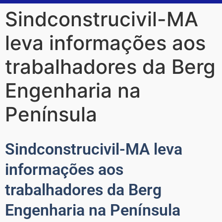
Sindconstrucivil-MA
leva informações aos
trabalhadores da Berg
Engenharia na
Península
Sindconstrucivil-MA leva
informações aos
trabalhadores da Berg
Engenharia na Península