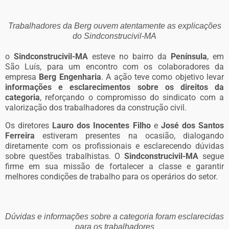
Trabalhadores da Berg ouvem atentamente as explicações
do Sindconstrucivil-MA
o
Sindconstrucivil-MA
esteve no bairro da
Península
, em
São Luís, para um encontro com os colaboradores da
empresa
Berg Engenharia
. A ação teve como objetivo levar
informações e esclarecimentos sobre os direitos da
categoria
, reforçando o compromisso do sindicato com a
valorização dos trabalhadores da construção civil.
Os diretores
Lauro dos Inocentes Filho
e
José dos Santos
Ferreira
estiveram presentes na ocasião, dialogando
diretamente com os profissionais e esclarecendo dúvidas
sobre questões trabalhistas. O
Sindconstrucivil-MA
segue
firme em sua missão de fortalecer a classe e garantir
melhores condições de trabalho para os operários do setor.
Dúvidas e informações sobre a categoria foram esclarecidas
para os trabalhadores