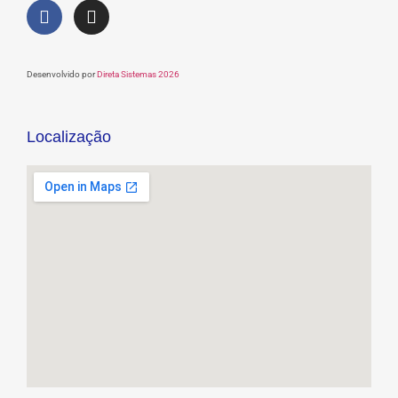
Desenvolvido por
Direta Sistemas 2026
Localização