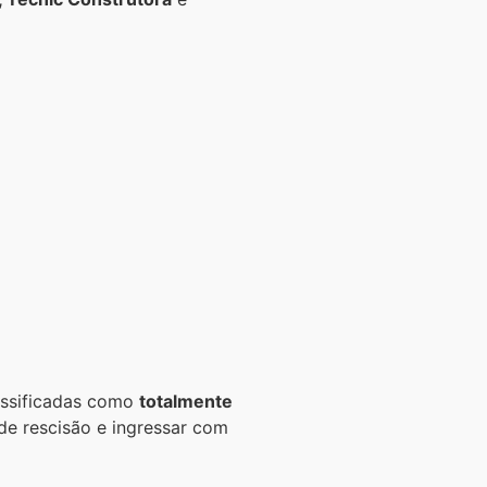
ssificadas como
totalmente
 de rescisão e ingressar com