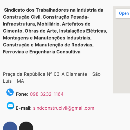
Sindicato dos Trabalhadores na Indústria da
Construção Civil, Construção Pesada-
Infraestrutura, Mobiliário, Artefatos de
Cimento, Obras de Arte, Instalações Elétricas,
Montagens e Manutenções Industriais,
Construção e Manutenção de Rodovias,
Ferrovias e Engenharia Consultiva
Praça da República Nº 03-A Diamante – São
Luís – MA
Fone:
098 3232-1164
E-mail:
sindconstrucivil@gmail.com