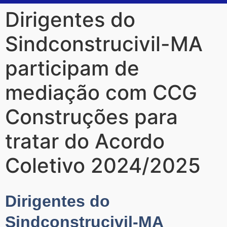
Dirigentes do
Sindconstrucivil-MA
participam de
mediação com CCG
Construções para
tratar do Acordo
Coletivo 2024/2025
Dirigentes do
Sindconstrucivil-MA