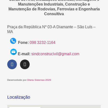
Manutenções Industriais, Construção e
Manutenção de Rodovias, Ferrovias e Engenharia
Consultiva
Praça da República Nº 03-A Diamante – São Luís –
MA
Fone:
098 3232-1164
E-mail:
sindconstrucivil@gmail.com
Desenvolvido por
Direta Sistemas 2026
Localização