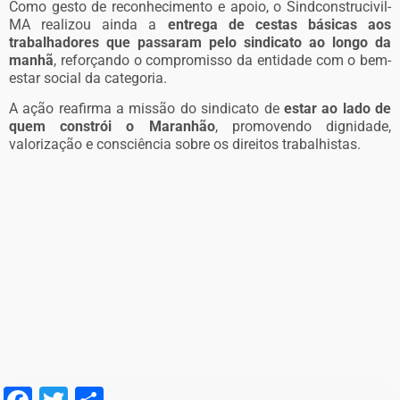
Como gesto de reconhecimento e apoio, o Sindconstrucivil-
MA realizou ainda a
entrega de cestas básicas aos
trabalhadores que passaram pelo sindicato ao longo da
manhã
, reforçando o compromisso da entidade com o bem-
estar social da categoria.
A ação reafirma a missão do sindicato de
estar ao lado de
quem constrói o Maranhão
, promovendo dignidade,
valorização e consciência sobre os direitos trabalhistas.