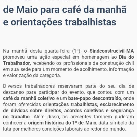
de Maio para café da manhã
e orientações trabalhistas
Na manhã desta quarta-feira (1º), o
Sindconstrucivil-MA
promoveu uma ação especial em homenagem ao
Dia do
Trabalhador
, recebendo os profissionais da construção civil
em sua sede para um momento de acolhimento, informação
e valorização da categoria.
Diversos trabalhadores reservaram parte do seu dia de
descanso para participar do evento, que contou com um
café da manhã coletivo
e um
bate-papo descontraído
, onde
foram oferecidas
orientações trabalhistas, esclarecimento
de dúvidas sobre direitos, acordos coletivos e segurança
no trabalho
. Além disso, os presentes também puderam
conhecer a
origem histórica do 1º de Maio
, data símbolo da
luta por melhores condições laborais ao redor do mundo.