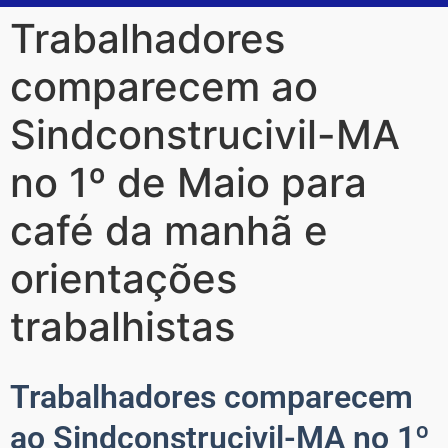
Trabalhadores
comparecem ao
Sindconstrucivil-MA
no 1º de Maio para
café da manhã e
orientações
trabalhistas
Trabalhadores comparecem
ao Sindconstrucivil-MA no 1º