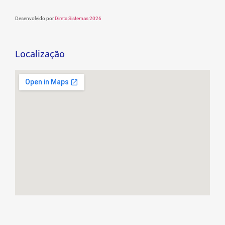
Desenvolvido por
Direta Sistemas 2026
Localização