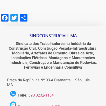
Facebook
Twitter
Share
SINDCONSTRUCIVIL-MA
Sindicato dos Trabalhadores na Indústria da
Construção Civil, Construção Pesada-Infraestrutura,
Mobiliário, Artefatos de Cimento, Obras de Arte,
Instalações Elétricas, Montagens e Manutenções
Industriais, Construção e Manutenção de Rodovias,
Ferrovias e Engenharia Consultiva
Praça da República Nº 03-A Diamante – São Luís –
MA
Fone:
098 3232-1164