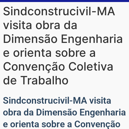
Sindconstrucivil-MA
visita obra da
Dimensão Engenharia
e orienta sobre a
Convenção Coletiva
de Trabalho
Sindconstrucivil-MA visita
obra da Dimensão Engenharia
e orienta sobre a Convenção