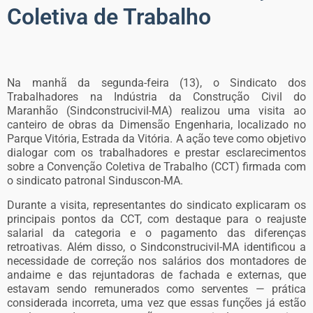
Coletiva de Trabalho
Na manhã da segunda-feira (13), o Sindicato dos
Trabalhadores na Indústria da Construção Civil do
Maranhão (Sindconstrucivil-MA) realizou uma visita ao
canteiro de obras da Dimensão Engenharia, localizado no
Parque Vitória, Estrada da Vitória. A ação teve como objetivo
dialogar com os trabalhadores e prestar esclarecimentos
sobre a Convenção Coletiva de Trabalho (CCT) firmada com
o sindicato patronal Sinduscon-MA.
Durante a visita, representantes do sindicato explicaram os
principais pontos da CCT, com destaque para o reajuste
salarial da categoria e o pagamento das diferenças
retroativas. Além disso, o Sindconstrucivil-MA identificou a
necessidade de correção nos salários dos montadores de
andaime e das rejuntadoras de fachada e externas, que
estavam sendo remunerados como serventes — prática
considerada incorreta, uma vez que essas funções já estão