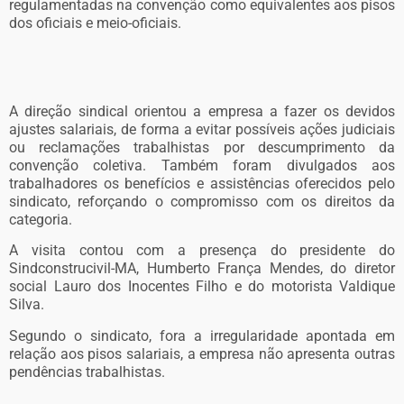
regulamentadas na convenção como equivalentes aos pisos
dos oficiais e meio-oficiais.
A direção sindical orientou a empresa a fazer os devidos
ajustes salariais, de forma a evitar possíveis ações judiciais
ou reclamações trabalhistas por descumprimento da
convenção coletiva. Também foram divulgados aos
trabalhadores os benefícios e assistências oferecidos pelo
sindicato, reforçando o compromisso com os direitos da
categoria.
A visita contou com a presença do presidente do
Sindconstrucivil-MA, Humberto França Mendes, do diretor
social Lauro dos Inocentes Filho e do motorista Valdique
Silva.
Segundo o sindicato, fora a irregularidade apontada em
relação aos pisos salariais, a empresa não apresenta outras
pendências trabalhistas.