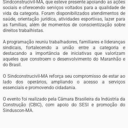
Sindconstrucivil-MA, que esteve presente apoiando as ações
sociais e oferecendo serviços voltados para a qualidade de
vida da categoria. Foram disponibilizados atendimentos de
saúde, orientação jurídica, atividades esportivas, lazer para
as famílias, além de momentos de conscientização sobre
direitos trabalhistas.
A programação reuniu trabalhadores, familiares e lideranças
sindicais, fortalecendo a união entre a categoria e
destacando a importância de iniciativas que valorizam
aqueles que constroem o desenvolvimento do Maranhão e
do Brasil.
O Sindconstrucivil-MA reforça seu compromisso de estar ao
lado dos operários, ampliando o acesso a serviços
essenciais e promovendo cidadania.
O evento foi realizado pela Câmara Brasileira da Indústria da
Construção (CBIC), com apoio do SESI e promoção do
Sinduscon-MA.