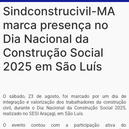
Sindconstrucivil-MA
marca presença no
Dia Nacional da
Construção Social
2025 em São Luís
O sábado, 23 de agosto, foi marcado por um dia de
integração e valorização dos trabalhadores da construção
civil, durante o Dia Nacional da Construção Social 2025,
realizado no SESI Araçagi, em São Luís.
O evento contou com a participação ativa do