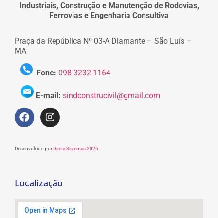
Industriais, Construção e Manutenção de Rodovias,
Ferrovias e Engenharia Consultiva
Praça da República Nº 03-A Diamante – São Luís –
MA
Fone:
098 3232-1164
E-mail:
sindconstrucivil@gmail.com
Desenvolvido por
Direta Sistemas 2026
Localização