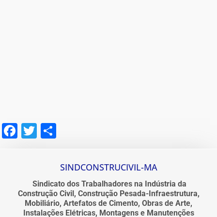
Facebook
Twitter
Share
SINDCONSTRUCIVIL-MA
Sindicato dos Trabalhadores na Indústria da
Construção Civil, Construção Pesada-Infraestrutura,
Mobiliário, Artefatos de Cimento, Obras de Arte,
Instalações Elétricas, Montagens e Manutenções