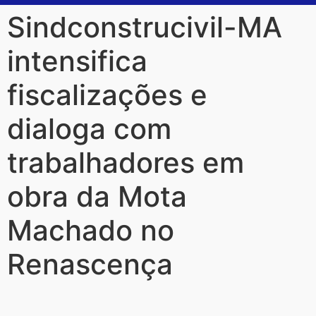
Sindconstrucivil-MA
intensifica
fiscalizações e
dialoga com
trabalhadores em
obra da Mota
Machado no
Renascença