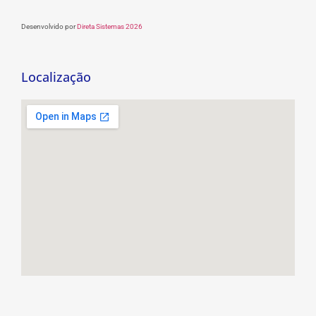
Desenvolvido por
Direta Sistemas 2026
Localização