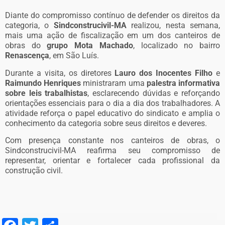
Diante do compromisso contínuo de defender os direitos da
categoria, o
Sindconstrucivil-MA
realizou, nesta semana,
mais uma ação de fiscalização em um dos canteiros de
obras do
grupo Mota Machado
, localizado no bairro
Renascença
, em São Luís.
Durante a visita, os diretores
Lauro dos Inocentes Filho
e
Raimundo Henriques
ministraram uma
palestra informativa
sobre leis trabalhistas
, esclarecendo dúvidas e reforçando
orientações essenciais para o dia a dia dos trabalhadores. A
atividade reforça o papel educativo do sindicato e amplia o
conhecimento da categoria sobre seus direitos e deveres.
Com presença constante nos canteiros de obras, o
Sindconstrucivil-MA reafirma seu compromisso de
representar, orientar e fortalecer cada profissional da
construção civil.