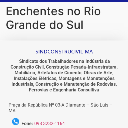
Enchentes no Rio
Grande do Sul
SINDCONSTRUCIVIL-MA
Sindicato dos Trabalhadores na Indústria da
Construção Civil, Construção Pesada-Infraestrutura,
Mobiliário, Artefatos de Cimento, Obras de Arte,
Instalações Elétricas, Montagens e Manutenções
Industriais, Construção e Manutenção de Rodovias,
Ferrovias e Engenharia Consultiva
Praça da República Nº 03-A Diamante – São Luís –
MA
Fone:
098 3232-1164