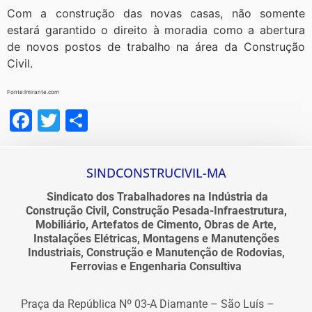
Com a construção das novas casas, não somente
estará garantido o direito à moradia como a abertura
de novos postos de trabalho na área da Construção
Civil.
Fonte:Imirante.com
Facebook
Twitter
Share
SINDCONSTRUCIVIL-MA
Sindicato dos Trabalhadores na Indústria da
Construção Civil, Construção Pesada-Infraestrutura,
Mobiliário, Artefatos de Cimento, Obras de Arte,
Instalações Elétricas, Montagens e Manutenções
Industriais, Construção e Manutenção de Rodovias,
Ferrovias e Engenharia Consultiva
Praça da República Nº 03-A Diamante – São Luís –