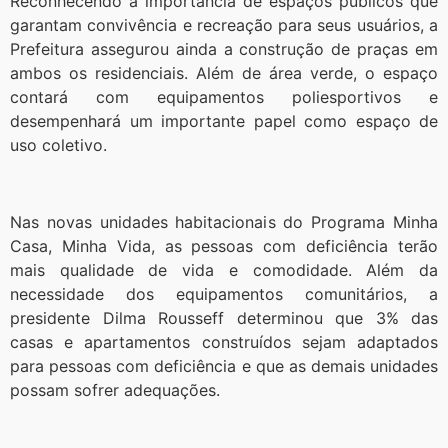
Reconhecendo a importância de espaços públicos que
garantam convivência e recreação para seus usuários, a
Prefeitura assegurou ainda a construção de praças em
ambos os residenciais. Além de área verde, o espaço
contará com equipamentos poliesportivos e
desempenhará um importante papel como espaço de
uso coletivo.
Nas novas unidades habitacionais do Programa Minha
Casa, Minha Vida, as pessoas com deficiência terão
mais qualidade de vida e comodidade. Além da
necessidade dos equipamentos comunitários, a
presidente Dilma Rousseff determinou que 3% das
casas e apartamentos construídos sejam adaptados
para pessoas com deficiência e que as demais unidades
possam sofrer adequações.