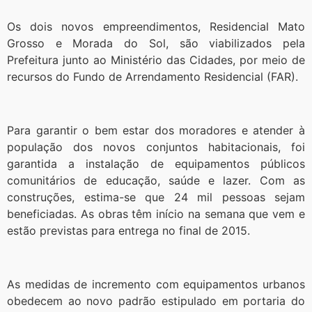
Os dois novos empreendimentos, Residencial Mato
Grosso e Morada do Sol, são viabilizados pela
Prefeitura junto ao Ministério das Cidades, por meio de
recursos do Fundo de Arrendamento Residencial (FAR).
Para garantir o bem estar dos moradores e atender à
população dos novos conjuntos habitacionais, foi
garantida a instalação de equipamentos públicos
comunitários de educação, saúde e lazer. Com as
construções, estima-se que 24 mil pessoas sejam
beneficiadas. As obras têm início na semana que vem e
estão previstas para entrega no final de 2015.
As medidas de incremento com equipamentos urbanos
obedecem ao novo padrão estipulado em portaria do