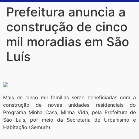
Prefeitura anuncia a
construção de cinco
mil moradias em São
Luís
Mais de cinco mil famílias serão beneficiadas com a
construção de novas unidades residenciais do
Programa Minha Casa, Minha Vida, pela Prefeitura de
São Luís, por meio da Secretaria de Urbanismo e
Habitação (Semurh).