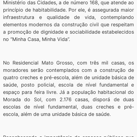
Ministério das Cidades, a de número 168, que atende ao
princípio de habitabilidade. Por ele, é assegurada maior
infraestrutura e qualidade de vida, contemplando
elementos modernos da construção civil que respeitam
a promoção de dignidade e sociabilidade estabelecidos
no “Minha Casa, Minha Vida”.
No Residencial Mato Grosso, com três mil casas, os
moradores serão contemplados com a construção de
quatro creches e pré-escola, além de unidade básica de
saúde, posto policial, escola de nível fundamental e
espaço para feira livre. Já a população habitacional do
Morada do Sol, com 2.176 casas, disporá de duas
escolas de nível fundamental, duas creches e pré-
escola, além de uma unidade básica de saúde.