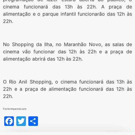
cinema funcionará das 13h às 22h. A praça de
alimentação e o parque infantil funcionarão das 12h às
22h.
No Shopping da Ilha, no Maranhão Novo, as salas de
cinema vão funcionar das 12h às 22h e a praça de
alimentação abrirá das 12h às 22h.
O Rio Anil Shopping, o cinema funcionará das 13h às
22h e a praça de alimentação funcionará das 12h às
22h.
Fonte:Imparcial.com
Facebook
Twitter
Share