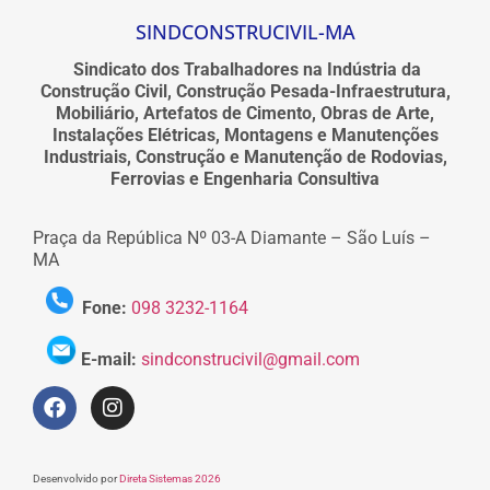
SINDCONSTRUCIVIL-MA
Sindicato dos Trabalhadores na Indústria da
Construção Civil, Construção Pesada-Infraestrutura,
Mobiliário, Artefatos de Cimento, Obras de Arte,
Instalações Elétricas, Montagens e Manutenções
Industriais, Construção e Manutenção de Rodovias,
Ferrovias e Engenharia Consultiva
Praça da República Nº 03-A Diamante – São Luís –
MA
Fone:
098 3232-1164
E-mail:
sindconstrucivil@gmail.com
Desenvolvido por
Direta Sistemas 2026