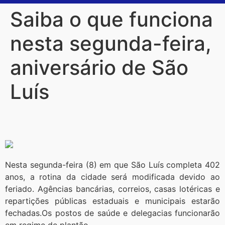
Saiba o que funciona
nesta segunda-feira,
aniversário de São
Luís
Nesta segunda-feira (8) em que São Luís completa 402
anos, a rotina da cidade será modificada devido ao
feriado. Agências bancárias, correios, casas lotéricas e
repartições públicas estaduais e municipais estarão
fechadas.Os postos de saúde e delegacias funcionarão
em regime de plantão.