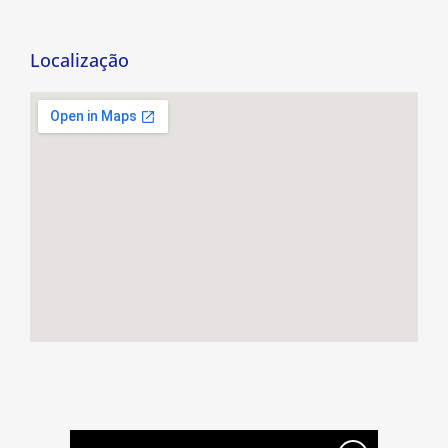
Localização