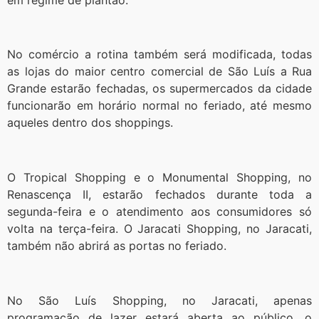
No comércio a rotina também será modificada, todas
as lojas do maior centro comercial de São Luís a Rua
Grande estarão fechadas, os supermercados da cidade
funcionarão em horário normal no feriado, até mesmo
aqueles dentro dos shoppings.
O Tropical Shopping e o Monumental Shopping, no
Renascença II, estarão fechados durante toda a
segunda-feira e o atendimento aos consumidores só
volta na terça-feira. O Jaracati Shopping, no Jaracati,
também não abrirá as portas no feriado.
No São Luís Shopping, no Jaracati, apenas
programação de lazer estará aberta ao público, o