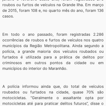
roubos ou furtos de veículos na Grande Ilha. Em março
de 2015, foram 108 e, no quarto mês do ano, foram 136
casos.
Em todo o ano passado, foram registradas 2.286
ocorrências de roubos e furtos de veículos nos quatro
municípios da Região Metropolitana. Ainda segundo a
polícia, a grande maioria dos veículos roubados ou
furtados é utilizada para a prática de delitos por
criminosos em outros pontos da cidade ou em
municípios do interior do Maranhão.
A polícia informou ainda que, do total de veículos
roubados ou furtados na cidade, quase 70% são
motocicletas. “Geralmente o assaltante opta por
motocicletas até para praticar delitos futuros”, disse o