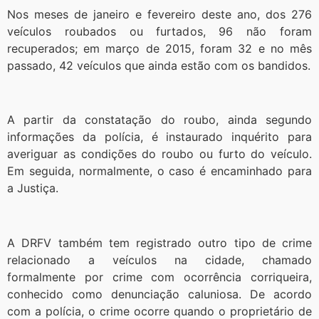
Nos meses de janeiro e fevereiro deste ano, dos 276
veículos roubados ou furtados, 96 não foram
recuperados; em março de 2015, foram 32 e no mês
passado, 42 veículos que ainda estão com os bandidos.
A partir da constatação do roubo, ainda segundo
informações da polícia, é instaurado inquérito para
averiguar as condições do roubo ou furto do veículo.
Em seguida, normalmente, o caso é encaminhado para
a Justiça.
A DRFV também tem registrado outro tipo de crime
relacionado a veículos na cidade, chamado
formalmente por crime com ocorrência corriqueira,
conhecido como denunciação caluniosa. De acordo
com a polícia, o crime ocorre quando o proprietário de