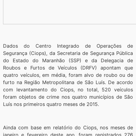
Dados do Centro Integrado de Operações de
Segurança (Ciops), da Secretaria de Segurança Pública
do Estado do Maranhão (SSP) e da Delegacia de
Roubos e Furtos de Veículos (DRFV) apontam que
quatro veículos, em média, foram alvo de roubo ou de
furto na Região Metropolitana de São Luís. De acordo
com levantamento do Ciops, no total, 520 veículos
foram objetos de crime nos quatro municípios de São
Luís nos primeiros quatro meses de 2015.
Ainda com base em relatório do Ciops, nos meses de
janeiro e fevereiro deste ano, foram registrados 276