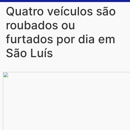
Quatro veículos são
roubados ou
furtados por dia em
São Luís