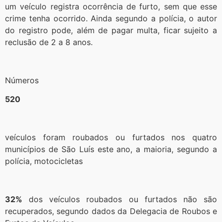
um veículo registra ocorrência de furto, sem que esse
crime tenha ocorrido. Ainda segundo a polícia, o autor
do registro pode, além de pagar multa, ficar sujeito a
reclusão de 2 a 8 anos.
Números
520
veículos foram roubados ou furtados nos quatro
municípios de São Luís este ano, a maioria, segundo a
polícia, motocicletas
32%
dos veículos roubados ou furtados não são
recuperados, segundo dados da Delegacia de Roubos e