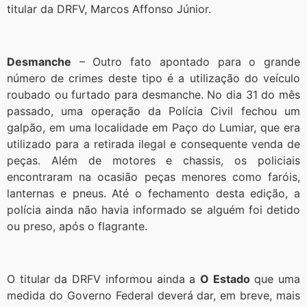
titular da DRFV, Marcos Affonso Júnior.
Desmanche
– Outro fato apontado para o grande
número de crimes deste tipo é a utilização do veículo
roubado ou furtado para desmanche. No dia 31 do mês
passado, uma operação da Polícia Civil fechou um
galpão, em uma localidade em Paço do Lumiar, que era
utilizado para a retirada ilegal e consequente venda de
peças. Além de motores e chassis, os policiais
encontraram na ocasião peças menores como faróis,
lanternas e pneus. Até o fechamento desta edição, a
polícia ainda não havia informado se alguém foi detido
ou preso, após o flagrante.
O titular da DRFV informou ainda a
O Estado
que uma
medida do Governo Federal deverá dar, em breve, mais