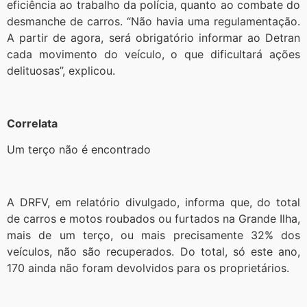
eficiência ao trabalho da polícia, quanto ao combate do
desmanche de carros. “Não havia uma regulamentação.
A partir de agora, será obrigatório informar ao Detran
cada movimento do veículo, o que dificultará ações
delituosas”, explicou.
Correlata
Um terço não é encontrado
A DRFV, em relatório divulgado, informa que, do total
de carros e motos roubados ou furtados na Grande Ilha,
mais de um terço, ou mais precisamente 32% dos
veículos, não são recuperados. Do total, só este ano,
170 ainda não foram devolvidos para os proprietários.